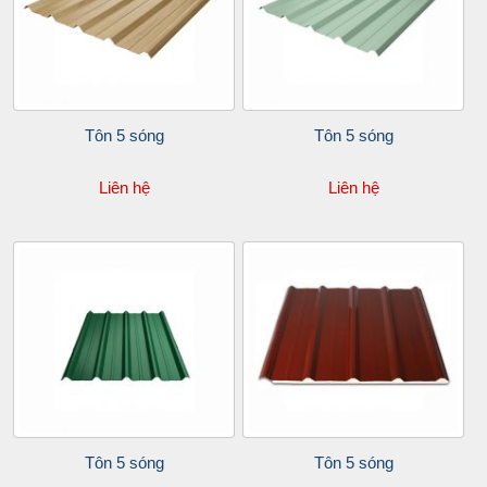
Tôn 5 sóng
Tôn 5 sóng
Liên hệ
Liên hệ
Tôn 5 sóng
Tôn 5 sóng