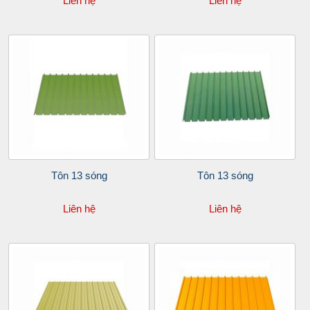
Liên hệ
Liên hệ
Tôn 13 sóng
Tôn 13 sóng
Liên hệ
Liên hệ