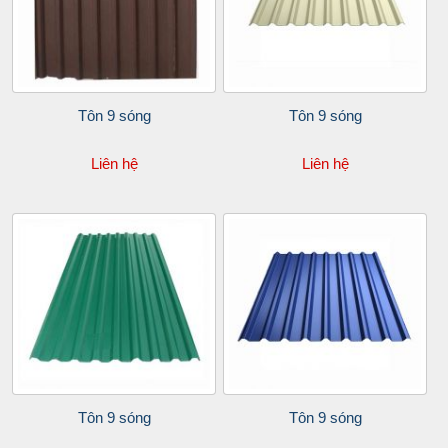
Tôn 9 sóng
Tôn 9 sóng
Liên hệ
Liên hệ
Tôn 9 sóng
Tôn 9 sóng