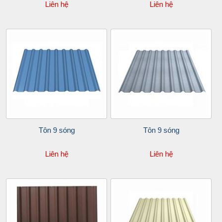
Liên hệ
Liên hệ
Tôn 9 sóng
Tôn 9 sóng
Liên hệ
Liên hệ