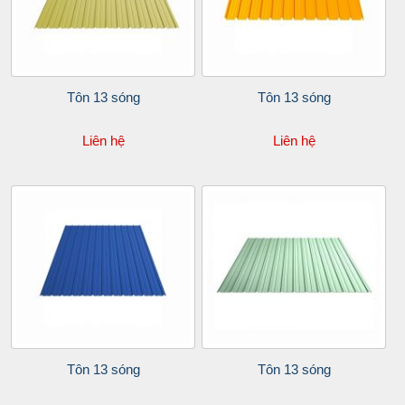
Tôn 13 sóng
Tôn 13 sóng
Liên hệ
Liên hệ
Tôn 13 sóng
Tôn 13 sóng