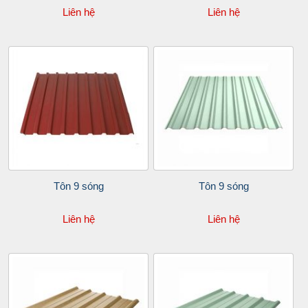
Liên hệ
Liên hệ
Tôn 9 sóng
Tôn 9 sóng
Liên hệ
Liên hệ