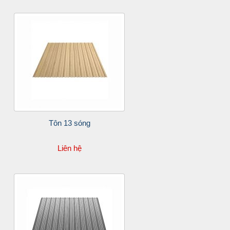
Tôn 13 sóng
Liên hệ