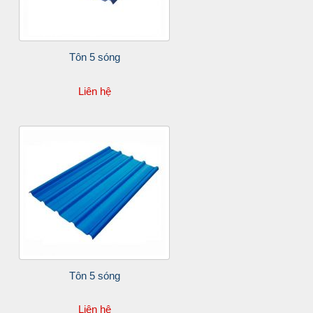
Tôn 5 sóng
Liên hệ
Tôn 5 sóng
Liên hệ