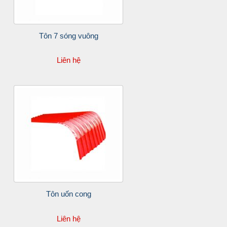
Tôn 7 sóng vuông
Liên hệ
Tôn uốn cong
Liên hệ