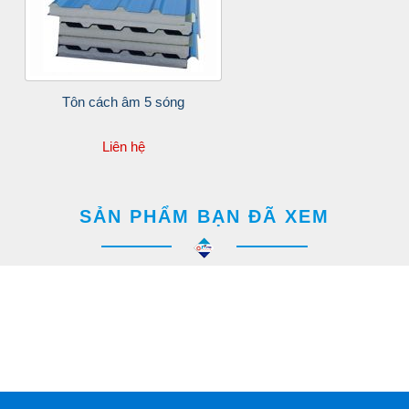
Tôn cách âm 5 sóng
Liên hệ
SẢN PHẨM BẠN ĐÃ XEM