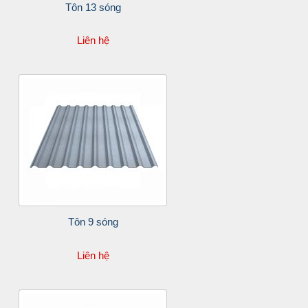
Tôn 13 sóng
Liên hệ
Tôn 9 sóng
Liên hệ