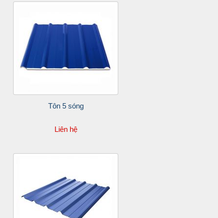
Tôn 5 sóng
Liên hệ