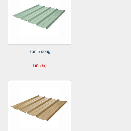
Tôn 5 sóng
Liên hệ