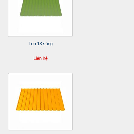
Tôn 13 sóng
Liên hệ