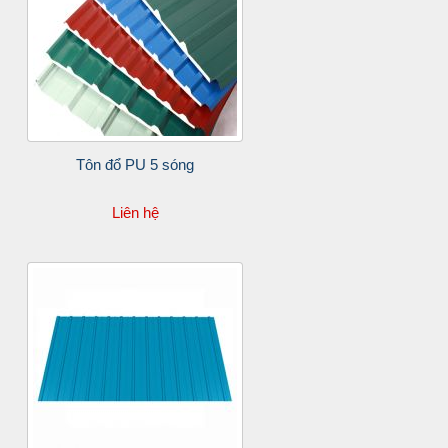
Tôn đổ PU 5 sóng
Liên hệ