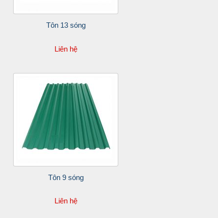
Tôn 13 sóng
Liên hệ
Tôn 9 sóng
Liên hệ