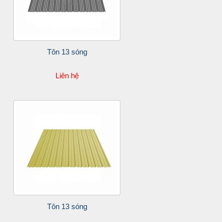
Tôn 13 sóng
Liên hệ
Tôn 13 sóng