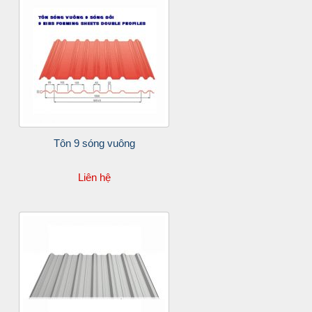
Tôn 9 sóng vuông
Liên hệ