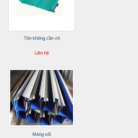
Tôn không cần vít
Liên hệ
Máng xối