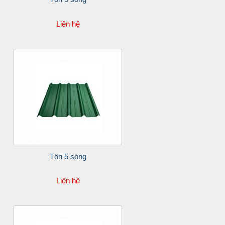
Liên hệ
Tôn 5 sóng
Liên hệ