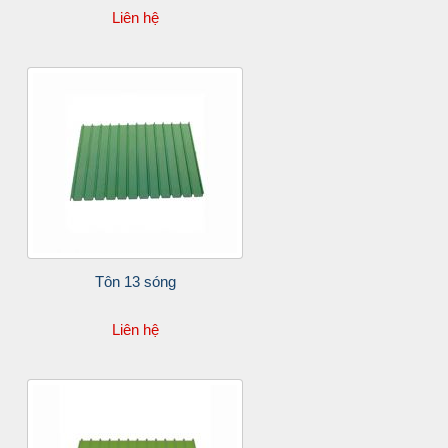
Liên hệ
Tôn 13 sóng
Liên hệ