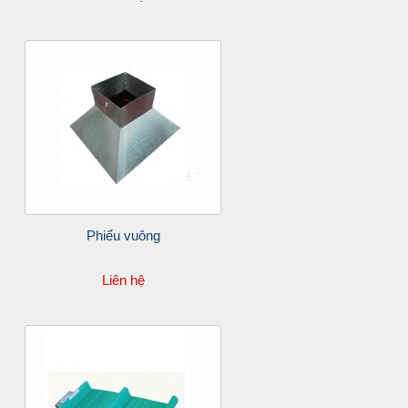
Phiểu vuông
Liên hệ