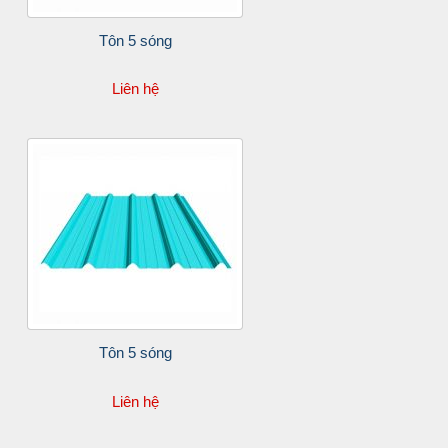
Tôn 5 sóng
Liên hệ
Tôn 5 sóng
Liên hệ