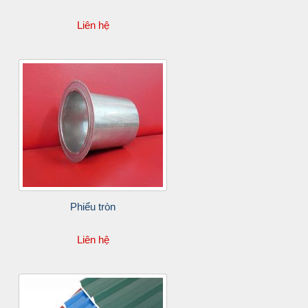
Liên hệ
Phiểu tròn
Liên hệ