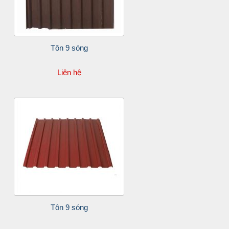
Tôn 9 sóng
Liên hệ
Tôn 9 sóng