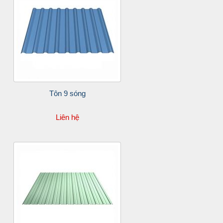
Tôn 9 sóng
Liên hệ