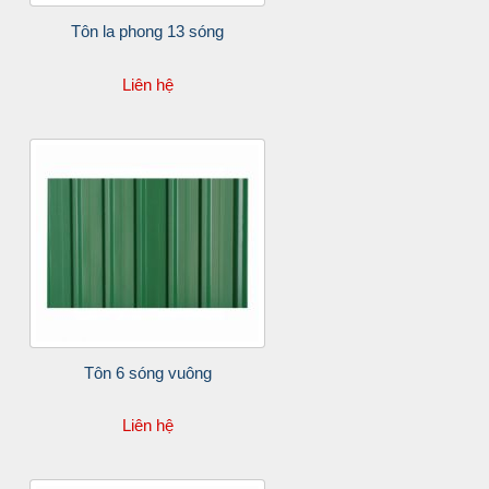
Tôn la phong 13 sóng
Liên hệ
Tôn 6 sóng vuông
Liên hệ