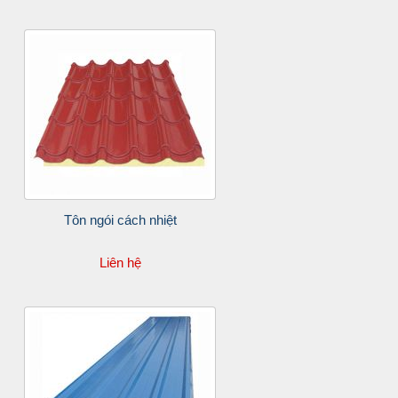
Tôn ngói cách nhiệt
Liên hệ