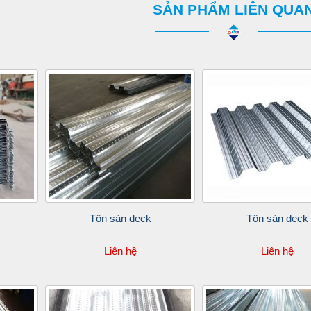
SẢN PHẨM LIÊN QUA
Tôn sàn deck
Tôn sàn deck
Liên hệ
Liên hệ