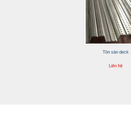
Tôn sàn deck
Liên hệ