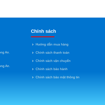
Chính sách
Hướng dẫn mua hàng
ong An.
Chính sách thanh toán
Chính sách vận chuyển
ong An.
Chính sách bảo hành
Chính sách bảo mật thông tin